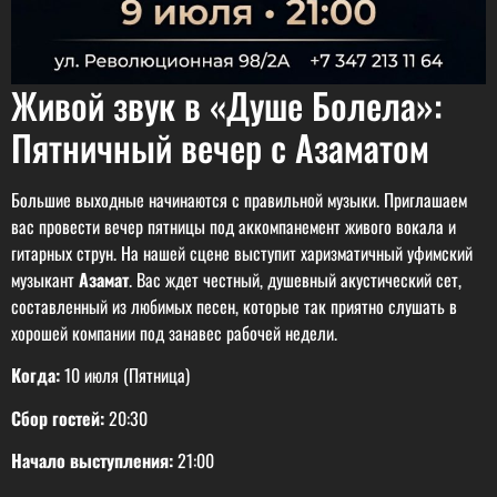
Живой звук в «Душе Болела»:
Пятничный вечер с Азаматом
Большие выходные начинаются с правильной музыки. Приглашаем
вас провести вечер пятницы под аккомпанемент живого вокала и
гитарных струн. На нашей сцене выступит харизматичный уфимский
музыкант
Азамат
. Вас ждет честный, душевный акустический сет,
составленный из любимых песен, которые так приятно слушать в
хорошей компании под занавес рабочей недели.
Когда:
10 июля (Пятница)
Сбор гостей:
20:30
Начало выступления:
21:00