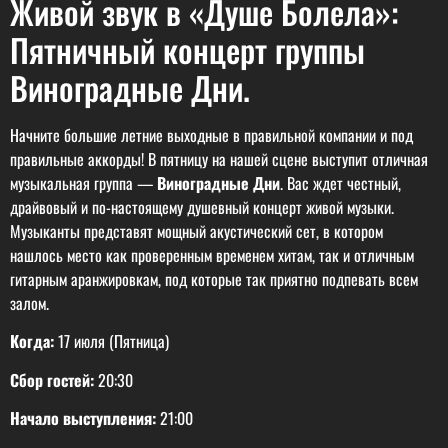
Живой звук в «Душе Болела»:
Пятничный концерт группы
Виноградные Дни.
Начните большие летние выходные в правильной компании и под
правильные аккорды! В пятницу на нашей сцене выступит отличная
музыкальная группа —
Виноградные Дни
. Вас ждет честный,
драйвовый и по-настоящему душевный концерт живой музыки.
Музыканты представят мощный акустический сет, в котором
нашлось место как проверенным временем хитам, так и отличным
гитарным аранжировкам, под которые так приятно подпевать всем
залом.
Когда:
17 июля (Пятница)
Сбор гостей:
20:30
Начало выступления:
21:00