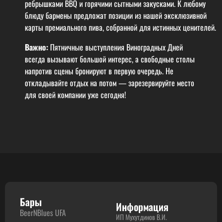
ребрышками BBQ и горячими сытными закусками. К любому
блюду бармены предложат позиции из нашей эксклюзивной
карты премиального пива, собранной для истинных ценителей.
Важно:
Пятничные выступления Виноградных Дней
всегда вызывают большой интерес, а свободные столы
напротив сцены бронируют в первую очередь. Не
откладывайте отдых на потом — зарезервируйте место
для своей компании уже сегодня!
Бары
Информация
BeerNBlues UFA
ИП Мухутдинов В.И.