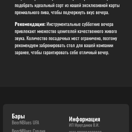
подобрать идеальный сорт из нашей эксклюзивной карты
премиального пива, чтобы подчеркнуть вкус вечера.
Рекомендация:
Инструментальные субботние вечера
привлекают множество ценителей качественного живого
звука. Количество посадочных мест ограничено, поэтому
рекомендуем забронировать стол для вашей компании
заранее, чтобы гарантировать себе отличный вечер.
Бары
Информация
BeerNBlues UFA
ИП Мухутдинов В.И.
BeerNBlues Сходня