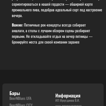
сориентироваться в нашей гордости — обширной карте
премиального пива, подобрав идеальный сорт под настроение
вечера.
Важно:
Пятничные рок-концерты всегда собирают
аншлаги, а столы с лучшим обзором сцены разбирают
первыми. Не откладывайте отдых на вечер пятницы —
бронируйте места для своей компании заранее
Бары
Информация
BeerNBlues UFA
ИП Мухутдинов В.И.
BeerNBlues CITY