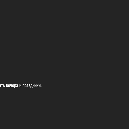
ать вечера и праздники.