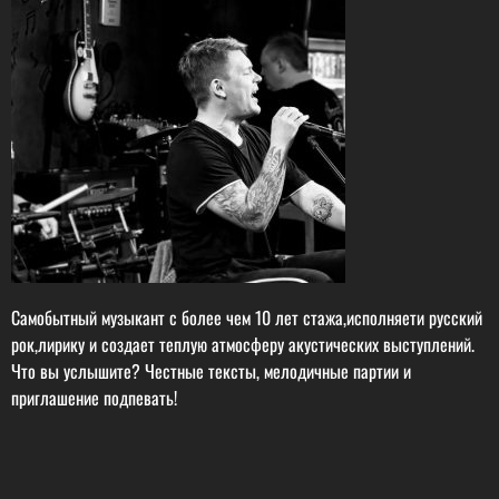
Самобытный музыкант с более чем 10 лет стажа,исполняети русский
рок,лирику и создает теплую атмосферу акустических выступлений.
Что вы услышите? Честные тексты, мелодичные партии и
приглашение подпевать!