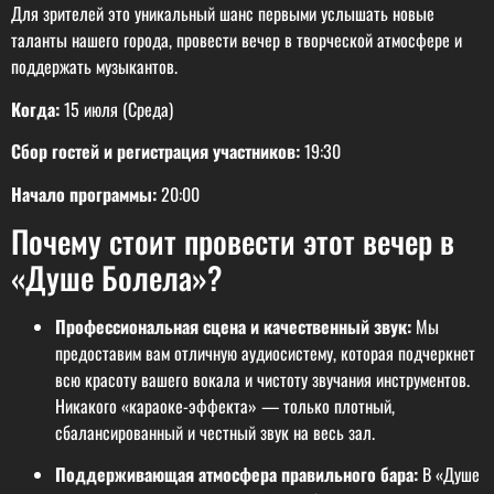
Для зрителей это уникальный шанс первыми услышать новые
таланты нашего города, провести вечер в творческой атмосфере и
поддержать музыкантов.
Когда:
15 июля (Среда)
Сбор гостей и регистрация участников:
19:30
Начало программы:
20:00
Почему стоит провести этот вечер в
«Душе Болела»?
Профессиональная сцена и качественный звук:
Мы
предоставим вам отличную аудиосистему, которая подчеркнет
всю красоту вашего вокала и чистоту звучания инструментов.
Никакого «караоке-эффекта» — только плотный,
сбалансированный и честный звук на весь зал.
Поддерживающая атмосфера правильного бара:
В «Душе