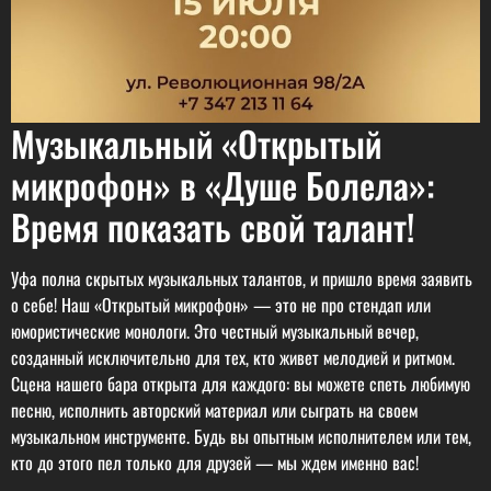
Музыкальный «Открытый
микрофон» в «Душе Болела»:
Время показать свой талант!
Уфа полна скрытых музыкальных талантов, и пришло время заявить
о себе! Наш «Открытый микрофон» — это не про стендап или
юмористические монологи. Это честный музыкальный вечер,
созданный исключительно для тех, кто живет мелодией и ритмом.
Сцена нашего бара открыта для каждого: вы можете спеть любимую
песню, исполнить авторский материал или сыграть на своем
музыкальном инструменте. Будь вы опытным исполнителем или тем,
кто до этого пел только для друзей — мы ждем именно вас!