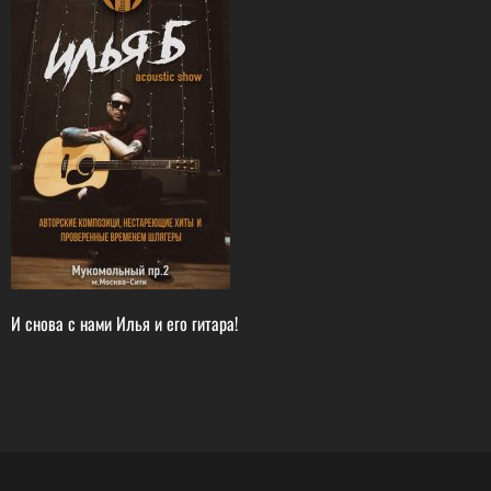
И снова с нами Илья и его гитара!