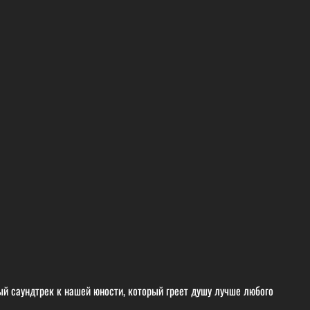
й саундтрек к нашей юности, который греет душу лучше любого