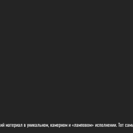
й материал в уникальном, камерном и «ламповом» исполнении. Тот самы