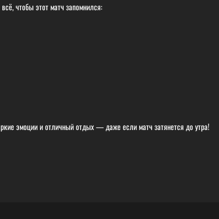
всё, чтобы этот матч запомнился:
яркие эмоции и отличный отдых — даже если матч затянется до утра!