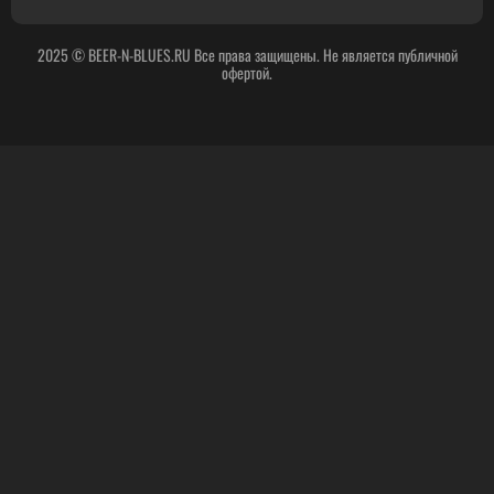
2025 © BEER-N-BLUES.RU Все права защищены. Не является публичной
офертой.