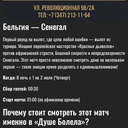
Бельгия — Сенегал
Первый раунд на вылет, где цена любой ошибки — вылет из
турнира. Мощное европейское мастерство «Красных дьяволов»
против африканской страсти, бешеной скорости и непредсказуемости
Сенегала. Этот матч просто невозможно смотреть дома на маленьком
экране — такие эмоции нужно разделять с единомышленниками!
Когда:
В ночь с 1 на 2 июля (Четверг)
Сбор гостей:
00:30
Старт матча:
01:00 (по уфимскому времени)
Почему стоит смотреть этот матч
именно в «Душе Болела»?