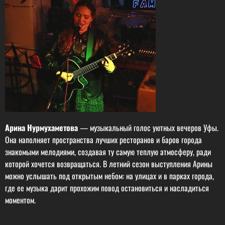
Арина Нурмухаметова
— музыкальный голос уютных вечеров Уфы.
Она наполняет пространства лучших ресторанов и баров города
знакомыми мелодиями, создавая ту самую теплую атмосферу, ради
которой хочется возвращаться. В летний сезон выступления Арины
можно услышать под открытым небом: на улицах и в парках города,
где ее музыка дарит прохожим повод остановиться и насладиться
моментом.