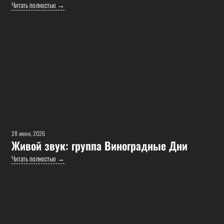
Читать полностью →
28 июня, 2026
Живой звук: группа Виноградные Дни
Читать полностью →