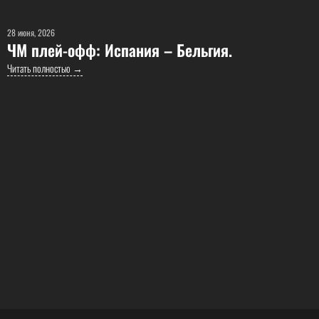
28 июня, 2026
ЧМ плей-офф: Испания – Бельгия.
Читать полностью →