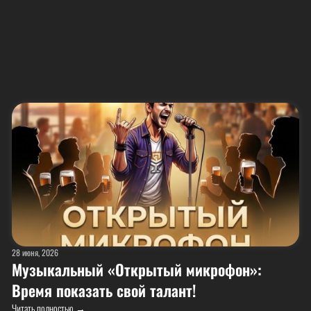
28 июня, 2026
Музыкальный «Открытый микрофон»:
Время показать свой талант!
Читать полностью →