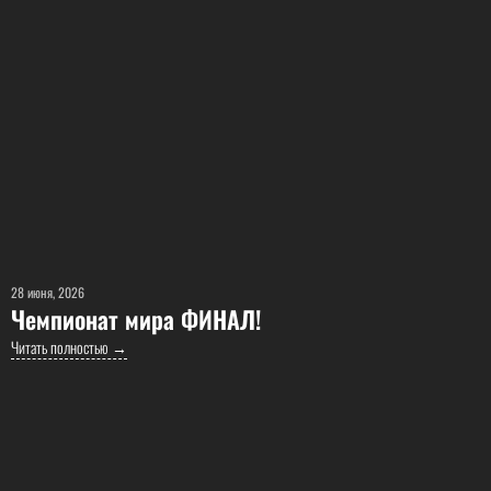
28 июня, 2026
Чемпионат мира ФИНАЛ!
Читать полностью →