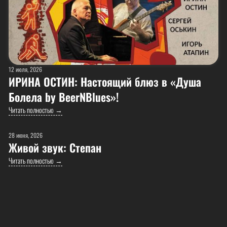
12 июля, 2026
ИРИНА ОСТИН: Настоящий блюз в «Душа
Болела by BeerNBlues»!
Читать полностью →
28 июня, 2026
Живой звук: Степан
Читать полностью →