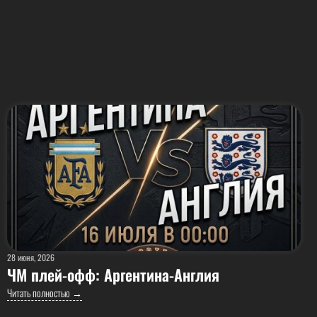
28 июня, 2026
ЧМ плей-офф: Аргентина-Англия
Читать полностью →