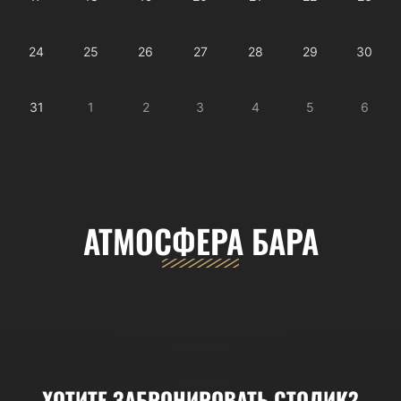
24
25
26
27
28
29
30
31
1
2
3
4
5
6
АТМОСФЕРА БАРА
ХОТИТЕ ЗАБРОНИРОВАТЬ СТОЛИК?