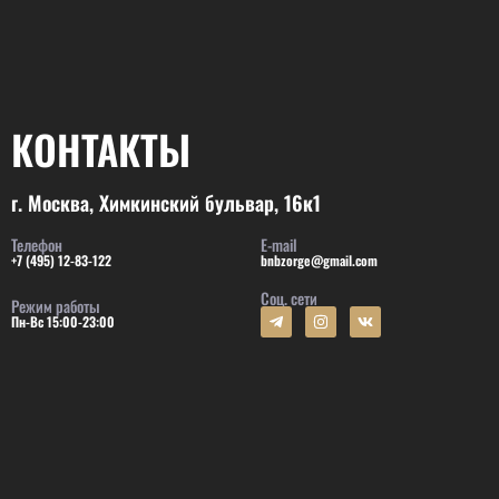
КОНТАКТЫ
г. Москва, Химкинский бульвар, 16к1
Телефон
E-mail
+7 (495) 12-83-122
bnbzorge@gmail.com
Соц. сети
Режим работы
Пн-Вс 15:00-23:00