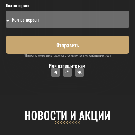
Кол-во персон
Отправить
*Нажимая на кнопку вы соглашаетесь с условиями политики конфиденциальности
Или напишите нам:
НОВОСТИ И АКЦИИ