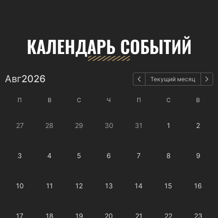
КАЛЕНДАРЬ СОБЫТИЙ
Авг
2026
Текущий месяц
П
В
С
Ч
П
С
В
27
28
29
30
31
1
2
3
4
5
6
7
8
9
10
11
12
13
14
15
16
17
18
19
20
21
22
23