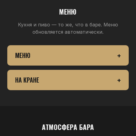
МЕНЮ
Кухня и пиво — то же, что в баре. Меню
обновляется автоматически.
МЕНЮ
НА КРАНЕ
АТМОСФЕРА БАРА