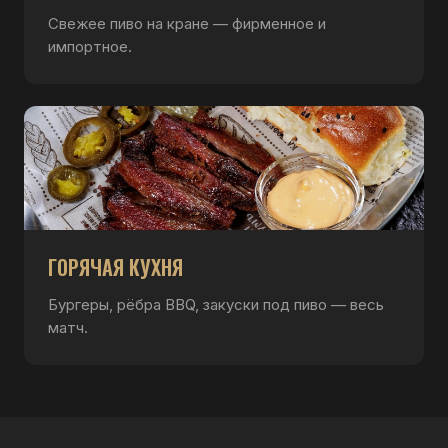
Свежее пиво на кране — фирменное и
импортное.
ГОРЯЧАЯ КУХНЯ
Бургеры, рёбра BBQ, закуски под пиво — весь
матч.