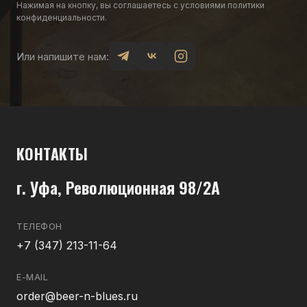
Нажимая на кнопку, вы соглашаетесь с условиями политики
конфиденциальности.
Или напишите нам:
КОНТАКТЫ
г. Уфа, Революционная 98/2А
ТЕЛЕФОН
+7 (347) 213-11-64
E-MAIL
order@beer-n-blues.ru