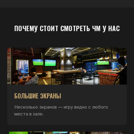
ПОЧЕМУ СТОИТ СМОТРЕТЬ ЧМ У НАС
БОЛЬШИЕ ЭКРАНЫ
Несколько экранов — игру видно с любого
места в зале.