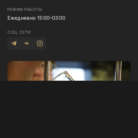
РЕЖИМ РАБОТЫ
Ежедневно 15:00–03:00
СОЦ. СЕТИ