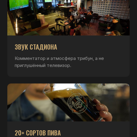
ЗВУК СТАДИОНА
Комментатор и атмосфера трибун, а не
приглушённый телевизор.
20+ СОРТОВ ПИВА