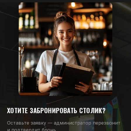
ХОТИТЕ ЗАБРОНИРОВАТЬ СТОЛИК?
Оставьте заявку — администратор перезвонит
и подтвердит бронь.