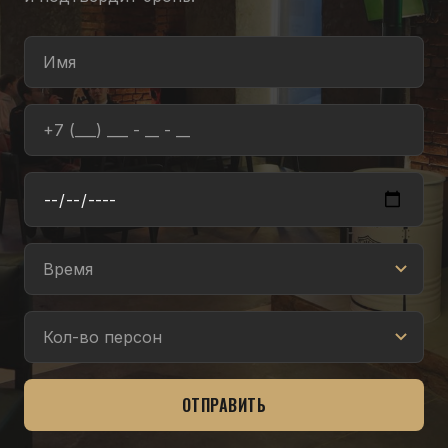
ОТПРАВИТЬ