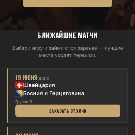
БЛИЖАЙШИЕ МАТЧИ
Выбери игру и займи стол заранее — лучшие
места уходят первыми.
19 ИЮНЯ
00:00
Швейцария
Босния и Герцеговина
Группа B
ЗАКАЗАТЬ СТОЛИК