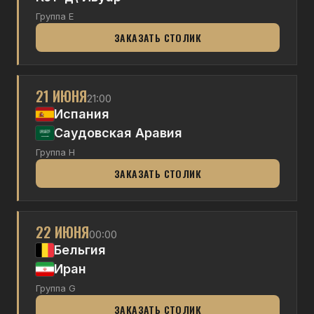
Группа E
ЗАКАЗАТЬ СТОЛИК
21 ИЮНЯ
21:00
Испания
Саудовская Аравия
Группа H
ЗАКАЗАТЬ СТОЛИК
22 ИЮНЯ
00:00
Бельгия
Иран
Группа G
ЗАКАЗАТЬ СТОЛИК