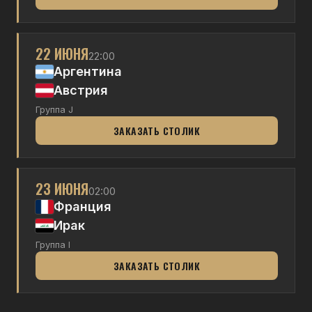
22 ИЮНЯ
22:00
Аргентина
Австрия
Группа J
ЗАКАЗАТЬ СТОЛИК
23 ИЮНЯ
02:00
Франция
Ирак
Группа I
ЗАКАЗАТЬ СТОЛИК